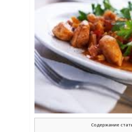
Содержание стат