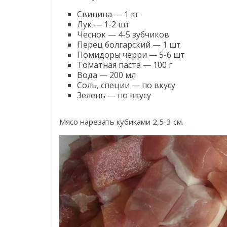
Свинина — 1 кг
Лук — 1-2 шт
Чеснок — 4-5 зубчиков
Перец болгарский — 1 шт
Помидоры черри — 5-6 шт
Томатная паста — 100 г
Вода — 200 мл
Соль, специи — по вкусу
Зелень — по вкусу
Мясо нарезать кубиками 2,5-3 см.