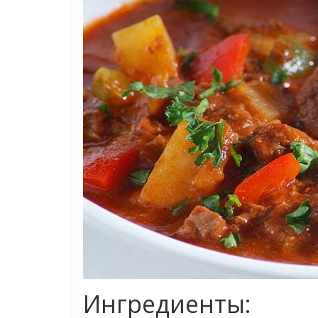
Ингредиенты: