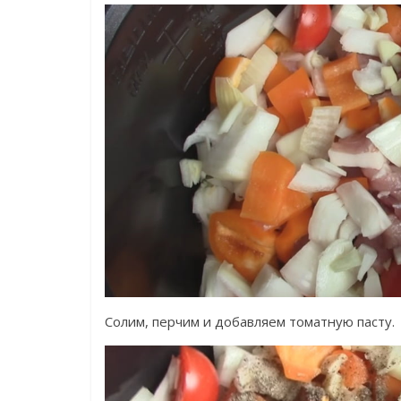
Солим, перчим и добавляем томатную пасту.