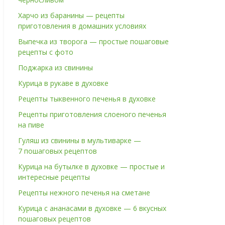
Харчо из баранины — рецепты
приготовления в домашних условиях
Выпечка из творога — простые пошаговые
рецепты с фото
Поджарка из свинины
Курица в рукаве в духовке
Рецепты тыквенного печенья в духовке
Рецепты приготовления слоеного печенья
на пиве
Гуляш из свинины в мультиварке —
7 пошаговых рецептов
Курица на бутылке в духовке — простые и
интересные рецепты
Рецепты нежного печенья на сметане
Курица с ананасами в духовке — 6 вкусных
пошаговых рецептов