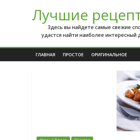
Лучшие рецеп
Здесь вы найдете самые свежие сп
удастся найти наиболее интересный 
ГЛАВНАЯ
ПРОСТОЕ
ОРИГИНАЛЬНОЕ