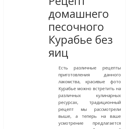
Рецепт
домашнего
песочного
Курабье без
яиц
Есть различные рецепты
приготовления данного
лакомства, красивые фото
Курабье можно встретить на
различных кулинарных
ресурсах, традиционный
рецепт мы рассмотрели
выше, а теперь на ваше
усмотрение предлагается