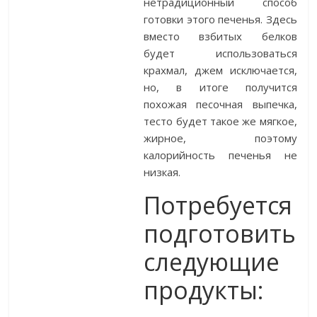
нетрадиционный способ
готовки этого печенья. Здесь
вместо взбитых белков
будет использоваться
крахмал, джем исключается,
но, в итоге получится
похожая песочная выпечка,
тесто будет такое же мягкое,
жирное, поэтому
калорийность печенья не
низкая.
Потребуется
подготовить
следующие
продукты: