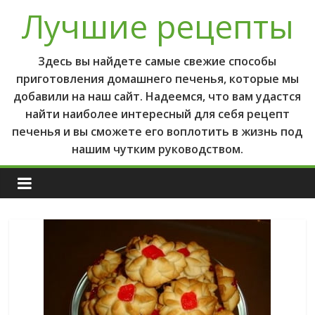
Лучшие рецепты
Здесь вы найдете самые свежие способы
приготовления домашнего печенья, которые мы
добавили на наш сайт. Надеемся, что вам удастся
найти наиболее интересный для себя рецепт
печенья и вы сможете его воплотить в жизнь под
нашим чутким руководством.