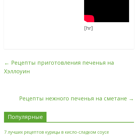
[hr]
←
Рецепты приготовления печенья на
Хэллоуин
Рецепты нежного печенья на сметане
→
Популярные
7 лучших рецептов курицы в кисло-сладком соусе