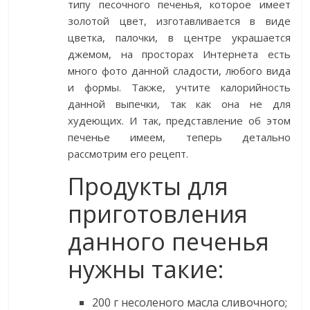
типу песочного печенья, которое имеет
золотой цвет, изготавливается в виде
цветка, палочки, в центре украшается
джемом, на просторах Интернета есть
много фото данной сладости, любого вида
и формы. Также, учтите калорийность
данной выпечки, так как она не для
худеющих. И так, представление об этом
печенье имеем, теперь детально
рассмотрим его рецепт.
Продукты для
приготовления
данного печенья
нужны такие:
200 г несоленого масла сливочного;