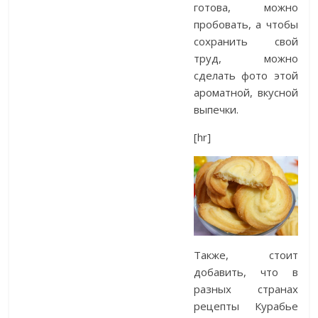
готова, можно
пробовать, а чтобы
сохранить свой
труд, можно
сделать фото этой
ароматной, вкусной
выпечки.
[hr]
Также, стоит
добавить, что в
разных странах
рецепты Курабье