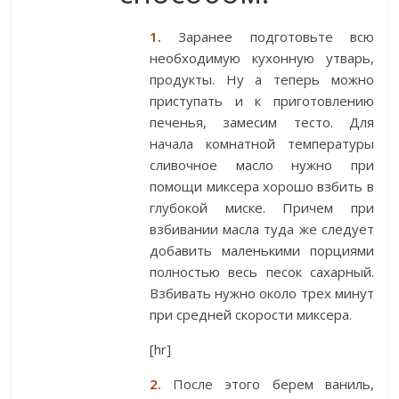
1.
Заранее подготовьте всю
необходимую кухонную утварь,
продукты. Ну а теперь можно
приступать и к приготовлению
печенья, замесим тесто. Для
начала комнатной температуры
сливочное масло нужно при
помощи миксера хорошо взбить в
глубокой миске. Причем при
взбивании масла туда же следует
добавить маленькими порциями
полностью весь песок сахарный.
Взбивать нужно около трех минут
при средней скорости миксера.
[hr]
2.
После этого берем ваниль,