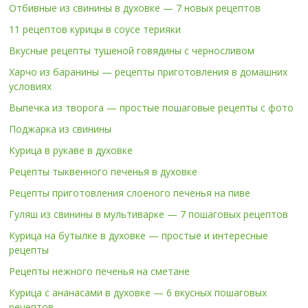
Отбивные из свинины в духовке — 7 новых рецептов
11 рецептов курицы в соусе терияки
Вкусные рецепты тушеной говядины с черносливом
Харчо из баранины — рецепты приготовления в домашних
условиях
Выпечка из творога — простые пошаговые рецепты с фото
Поджарка из свинины
Курица в рукаве в духовке
Рецепты тыквенного печенья в духовке
Рецепты приготовления слоеного печенья на пиве
Гуляш из свинины в мультиварке — 7 пошаговых рецептов
Курица на бутылке в духовке — простые и интересные
рецепты
Рецепты нежного печенья на сметане
Курица с ананасами в духовке — 6 вкусных пошаговых
рецептов